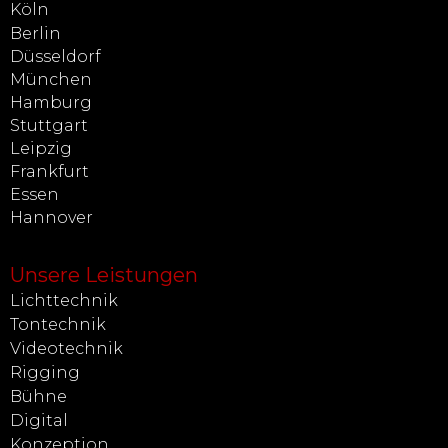
Köln
Berlin
Düsseldorf
München
Hamburg
Stuttgart
Leipzig
Frankfurt
Essen
Hannover
Unsere Leistungen
Lichttechnik
Tontechnik
Videotechnik
Rigging
Bühne
Digital
Konzeption