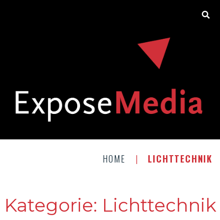
HOME
|
LICHTTECHNIK
Kategorie:
Lichttechnik