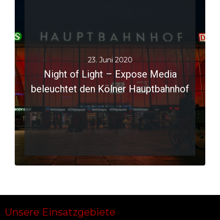
23. Juni 2020
Night of Light – Expose Media
beleuchtet den Kölner Hauptbahnhof
JETZT LESEN
Unsere Einsatzgebiete