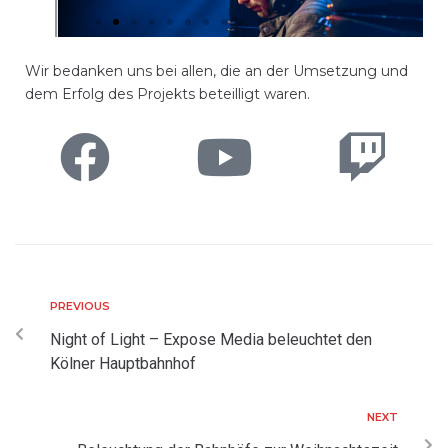
Wir bedanken uns bei allen, die an der Umsetzung und
dem Erfolg des Projekts beteilligt waren.
PREVIOUS
Night of Light – Expose Media beleuchtet den
Kölner Hauptbahnhof
NEXT