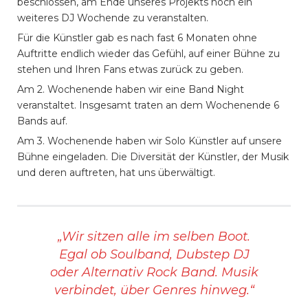
beschlossen, am Ende unseres Projekts noch ein
weiteres DJ Wochende zu veranstalten.
Für die Künstler gab es nach fast 6 Monaten ohne
Auftritte endlich wieder das Gefühl, auf einer Bühne zu
stehen und Ihren Fans etwas zurück zu geben.
Am 2. Wochenende haben wir eine Band Night
veranstaltet. Insgesamt traten an dem Wochenende 6
Bands auf.
Am 3. Wochenende haben wir Solo Künstler auf unsere
Bühne eingeladen. Die Diversität der Künstler, der Musik
und deren auftreten, hat uns überwältigt.
„Wir sitzen alle im selben Boot.
Egal ob Soulband, Dubstep DJ
oder Alternativ Rock Band. Musik
verbindet, über Genres hinweg.“