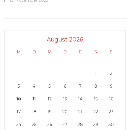
15. November 2025
August 2026
M
D
M
D
F
S
S
1
2
3
4
5
6
7
8
9
10
11
12
13
14
15
16
17
18
19
20
21
22
23
24
25
26
27
28
29
30