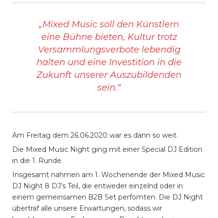
„Mixed Music soll den Künstlern
eine Bühne bieten, Kultur trotz
Versammlungsverbote lebendig
halten und eine Investition in die
Zukunft unserer Auszubildenden
sein.“
Am Freitag dem 26.06.2020 war es dann so weit.
Die Mixed Music Night ging mit einer Special DJ Edition
in die 1. Runde.
Insgesamt nahmen am 1. Wochenende der Mixed Music
DJ Night 8 DJ’s Teil, die entweder einzelnd oder in
einem gemeinsamen B2B Set perfomten. Die DJ Night
übertraf alle unsere Erwartungen, sodass wir