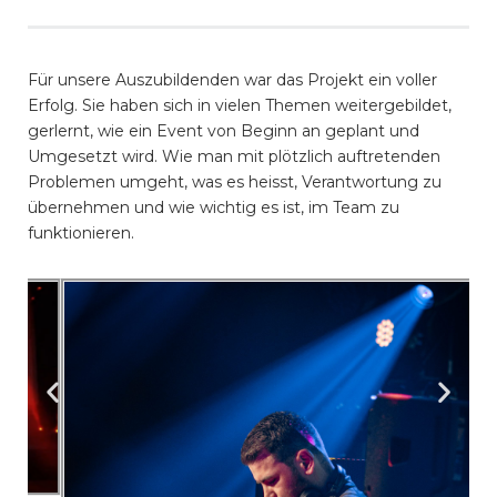
Für unsere Auszubildenden war das Projekt ein voller
Erfolg. Sie haben sich in vielen Themen weitergebildet,
gerlernt, wie ein Event von Beginn an geplant und
Umgesetzt wird. Wie man mit plötzlich auftretenden
Problemen umgeht, was es heisst, Verantwortung zu
übernehmen und wie wichtig es ist, im Team zu
funktionieren.