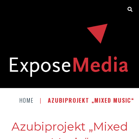
HOME
|
AZUBIPROJEKT „MIXED MUSIC“
Azubiprojekt „Mixed