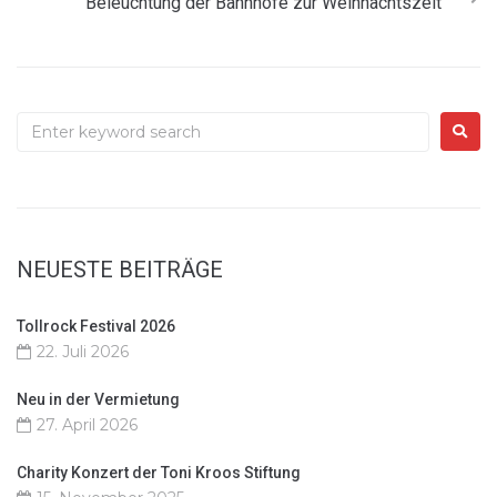
Beleuchtung der Bahnhöfe zur Weihnachtszeit
NEUESTE BEITRÄGE
Tollrock Festival 2026
22. Juli 2026
Neu in der Vermietung
27. April 2026
Charity Konzert der Toni Kroos Stiftung