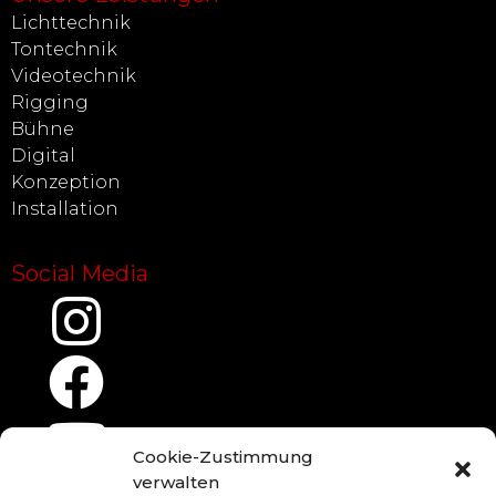
Lichttechnik
Tontechnik
Videotechnik
Rigging
Bühne
Digital
Konzeption
Installation
Social Media
Cookie-Zustimmung
verwalten