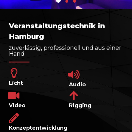
Veranstaltungstechnik in
Hamburg
zuverlässig, professionell und aus einer
Hand​
Licht
Audio
Video
Rigging
Konzeptentwicklung