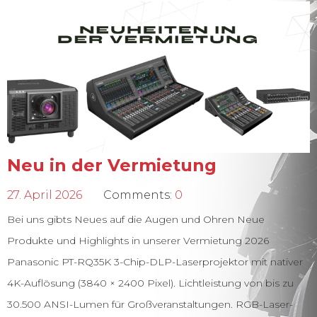
Neu in der Vermietung
27. April 2026
Comments:
0
Bei uns gibts Neues auf die Augen und Ohren Neue
Produkte und Highlights in unserer Vermietung 2026
Panasonic PT-RQ35K 3-Chip-DLP-Laserprojektor mit nativer
4K-Auflösung (3840 × 2400 Pixel). Lichtleistung von bis zu
30.500 ANSI-Lumen für Großveranstaltungen. RGB-Laser-