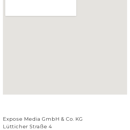
Expose Media GmbH & Co. KG
Lütticher Straße 4