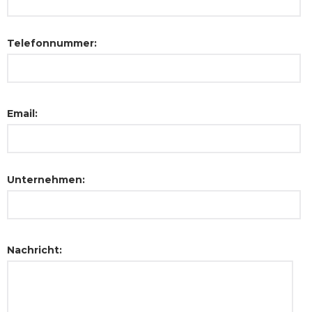
Telefonnummer:
Email:
Unternehmen:
Nachricht: