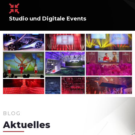
Studio und Digitale Events
BLOG
Aktuelles