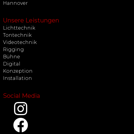
Hannover
Unsere Leistungen
Lichttechnik
Tontechnik
Videotechnik
Rigging
Bühne
Digital
Konzeption
Installation
Social Media