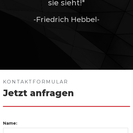
sie sieht!"
-Friedrich Hebbel-
KONTAKTFORMULAR
Jetzt anfragen
Name: