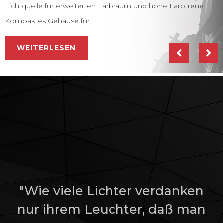
Lichtquelle für erweiterten Farbraum und hohe Farbtreue.
Kompaktes Gehäuse für…
WEITERLESEN
"Wie viele Lichter verdanken
nur ihrem Leuchter, daß man