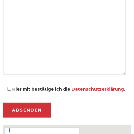
Hier mit bestätige ich die
Datenschutzerklärung
.