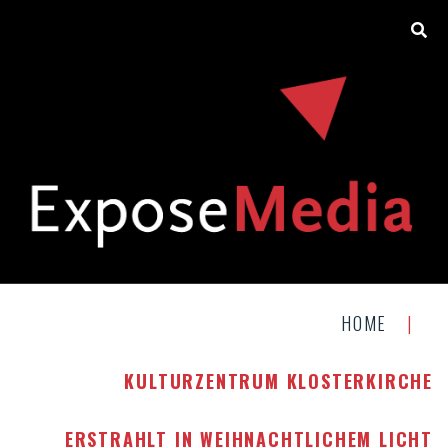
HOME
|
KULTURZENTRUM KLOSTERKIRCHE
ERSTRAHLT IN WEIHNACHTLICHEM LICHT