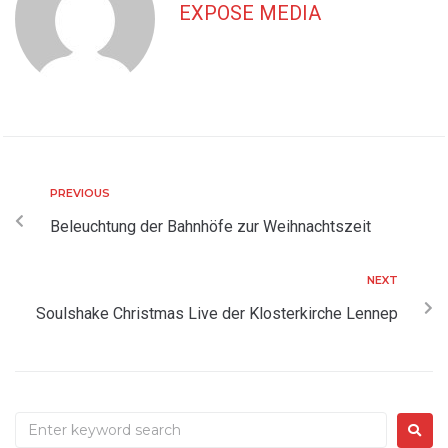
EXPOSE MEDIA
PREVIOUS
Beleuchtung der Bahnhöfe zur Weihnachtszeit
NEXT
Soulshake Christmas Live der Klosterkirche Lennep