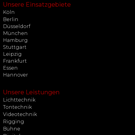
Unsere Einsatzgebiete
Köln
Berlin
Düsseldorf
München
Hamburg
Stuttgart
Leipzig
Frankfurt
Essen
Hannover
Unsere Leistungen
Lichttechnik
Tontechnik
Videotechnik
Rigging
Bühne