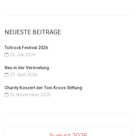
NEUESTE BEITRÄGE
Tollrock Festival 2026
22. Juli 2026
Neu in der Vermietung
27. April 2026
Charity Konzert der Toni Kroos Stiftung
15. November 2025
August 2026