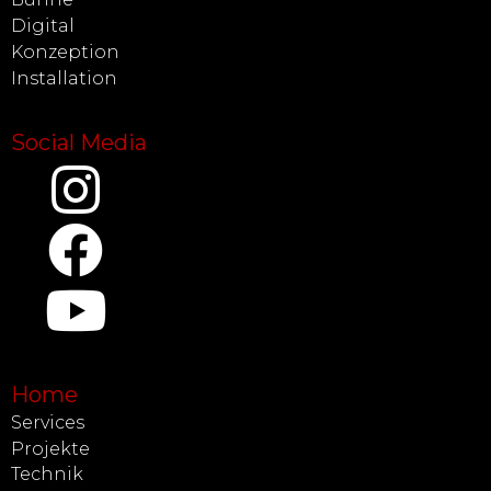
Digital
Konzeption
Installation
Social Media
Home
Services
Projekte
Technik