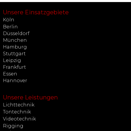
Unsere Einsatzgebiete
Köln
Berlin
Düsseldorf
München
Hamburg
Stuttgart
Leipzig
Frankfurt
Essen
Hannover
Unsere Leistungen
Lichttechnik
Tontechnik
Videotechnik
Rigging