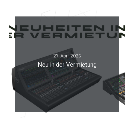
27. April 2026
Neu in der Vermietung
JETZT LESEN