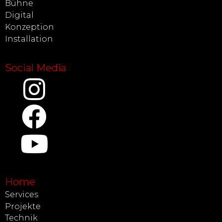
Bühne
Digital
Konzeption
Installation
Social Media
Home
Services
Projekte
Technik