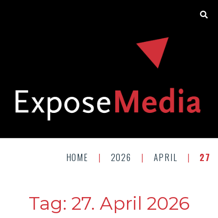
HOME
|
2026
|
APRIL
|
27
Tag:
27. April 2026